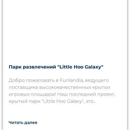
Парк развлечений "Little Hoo Galaxy"
Добро пожаловать в Funlandia, ведущего
поставщика высококачественных крытых
игровых площадок! Наш последний проект,
крытый парк "Little Hoo Galaxy", это...
Читать далее