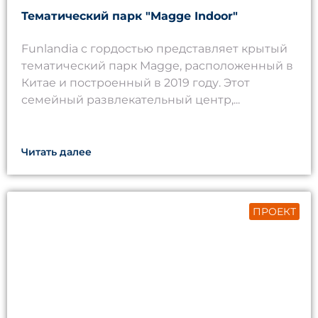
Тематический парк "Magge Indoor"
Funlandia с гордостью представляет крытый
тематический парк Magge, расположенный в
Китае и построенный в 2019 году. Этот
семейный развлекательный центр,...
Читать далее
ПРОЕКТ