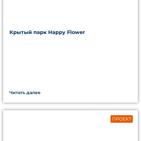
Крытый парк Happy Flower
Читать далее
ПРОЕКТ