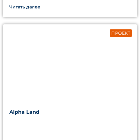
Читать далее
ПРОЕКТ
Alpha Land