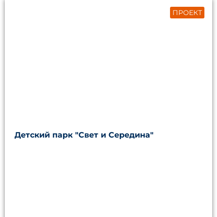
ПРОЕКТ
Детский парк "Свет и Середина"