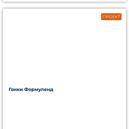
ПРОЕКТ
Гонки Формуленд