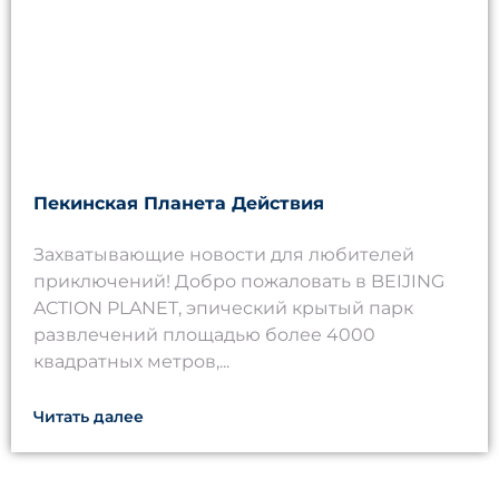
Пекинская Планета Действия
Захватывающие новости для любителей
приключений! Добро пожаловать в BEIJING
ACTION PLANET, эпический крытый парк
развлечений площадью более 4000
квадратных метров,...
Читать далее