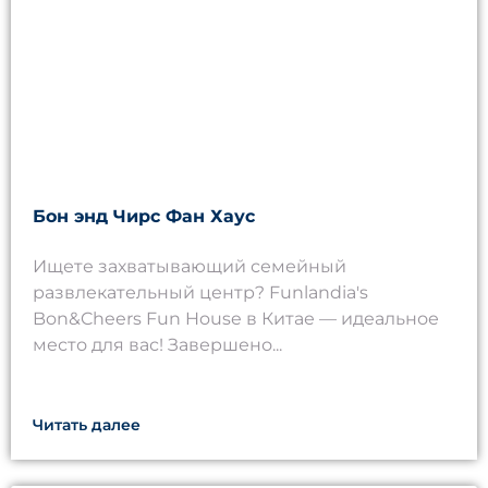
Бон энд Чирс Фан Хаус
Ищете захватывающий семейный
развлекательный центр? Funlandia's
Bon&Cheers Fun House в Китае — идеальное
место для вас! Завершено...
Читать далее