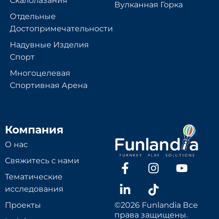
Скалолазания
Вулканная Горка
Отдельные
Достопримечательности
Надувные Изделия
Спорт
Многоцелевая
Спортивная Арена
Компания
О нас
Свяжитесь с нами
Тематические
исследования
Проекты
©2026 Funlandia Все
права защищены.