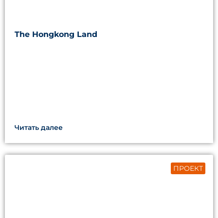
The Hongkong Land
Читать далее
ПРОЕКТ