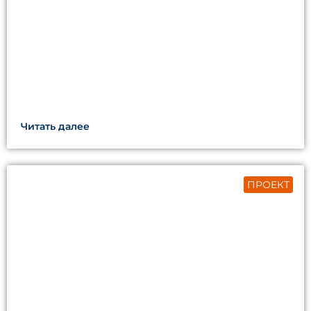
Читать далее
ПРОЕКТ