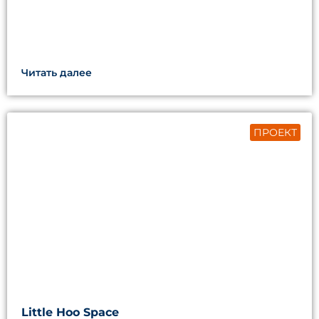
Читать далее
ПРОЕКТ
Little Hoo Space