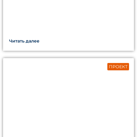
Читать далее
ПРОЕКТ