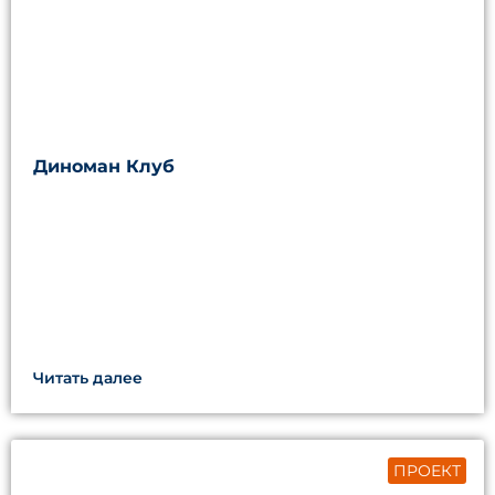
Диноман Клуб
Читать далее
ПРОЕКТ