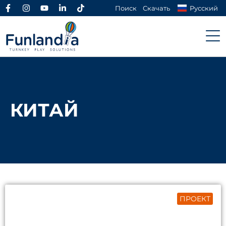
Поиск
Скачать
Русский
КИТАЙ
ПРОЕКТ