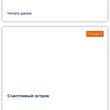
Читать далее
ПРОЕКТ
Счастливый остров