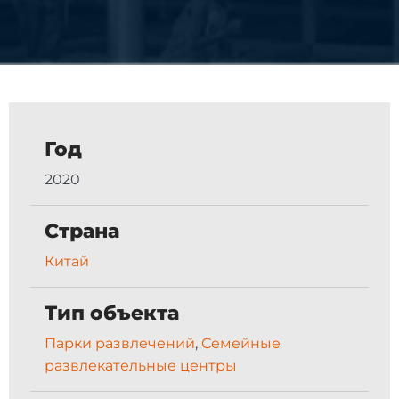
Год
2020
Страна
Китай
Тип объекта
Парки развлечений
,
Семейные
развлекательные центры