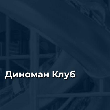
Диноман Клуб