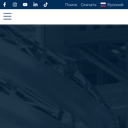
Поиск
Скачать
Русский