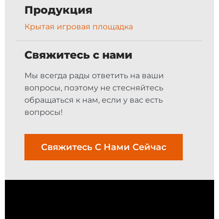
Продукция
Крытая игровая площадка
Свяжитесь с нами
Мы всегда рады ответить на ваши
вопросы, поэтому не стесняйтесь
обращаться к нам, если у вас есть
вопросы!
Свяжитесь С Нами Сейчас