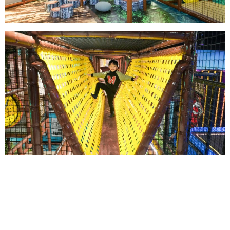
ДАВАЙТЕ ВМЕСТЕ
СОЗДАВАТЬ