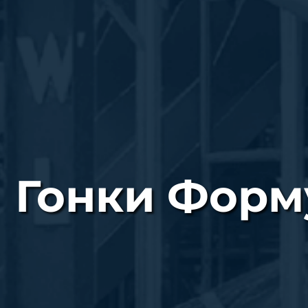
Гонки Форм