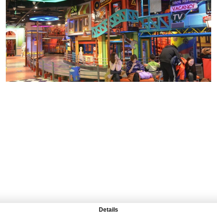
Е СОЗДАВАТЬ СОДЕР
Details