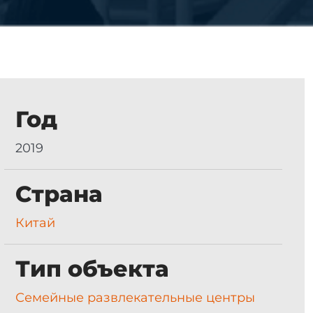
Год
2019
Страна
Китай
Тип объекта
Семейные развлекательные центры