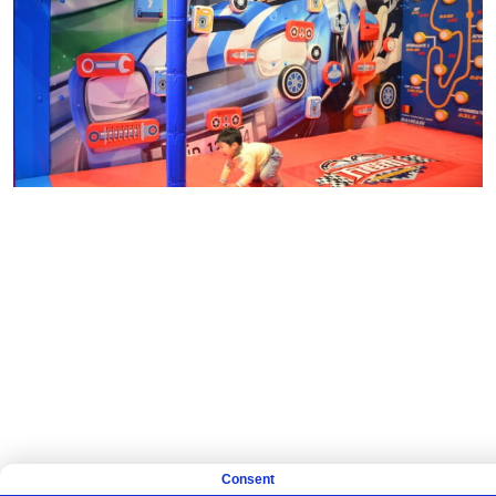
ДАВАЙТЕ ВМЕСТ
Consent