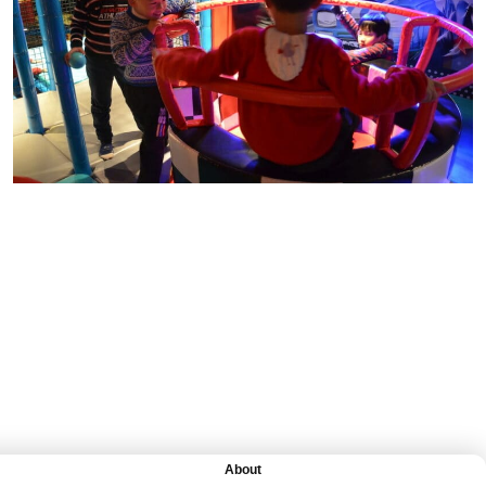
ЖАТЕЛЬНЫЕ ИГРЫ
About