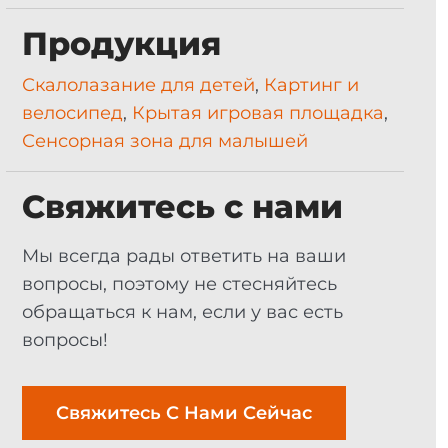
Продукция
Скалолазание для детей
,
Картинг и
велосипед
,
Крытая игровая площадка
,
Сенсорная зона для малышей
Свяжитесь с нами
Мы всегда рады ответить на ваши
вопросы, поэтому не стесняйтесь
обращаться к нам, если у вас есть
вопросы!
Свяжитесь С Нами Сейчас