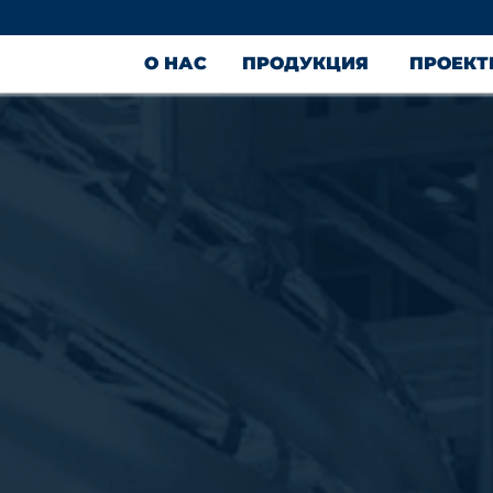
О НАС
ПРОДУКЦИЯ
ПРОЕК