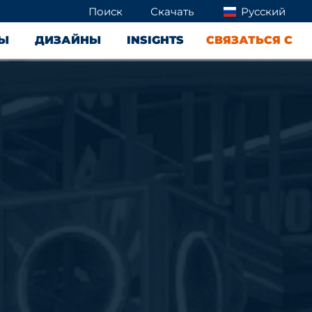
Поиск
Скачать
Русский
ТЫ
ДИЗАЙНЫ
INSIGHTS
СВЯЗАТЬСЯ С