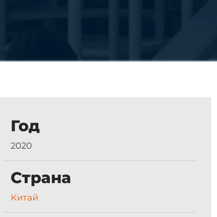
Год
2020
Страна
Китай