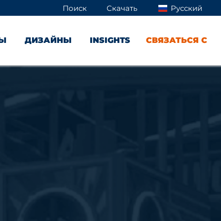
Поиск
Скачать
Русский
ТЫ
ДИЗАЙНЫ
INSIGHTS
СВЯЗАТЬСЯ С