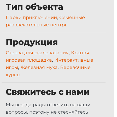
Тип объекта
Парки приключений
,
Семейные
развлекательные центры
Продукция
Стенка для скалолазания
,
Крытая
игровая площадка
,
Интерактивные
игры
,
Железная муха
,
Веревочные
курсы
Свяжитесь с нами
Мы всегда рады ответить на ваши
вопросы, поэтому не стесняйтесь