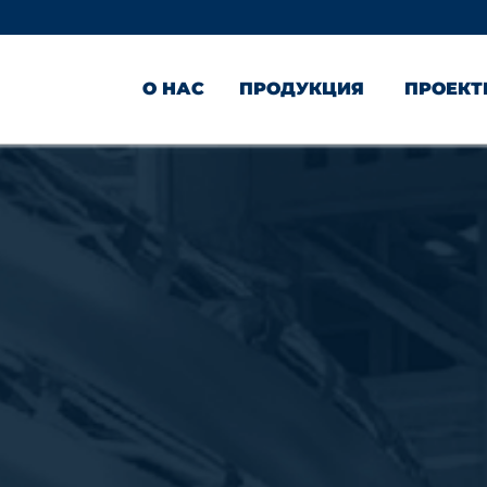
О НАС
ПРОДУКЦИЯ
ПРОЕК