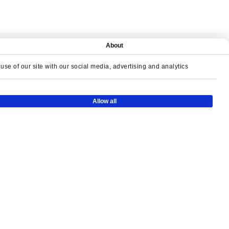
ЖАТЕЛЬНЫЕ ИГРЫ
About
se of our site with our social media, advertising and analytics
Allow all