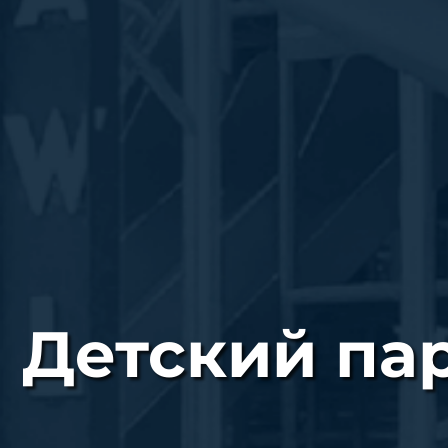
Детский пар