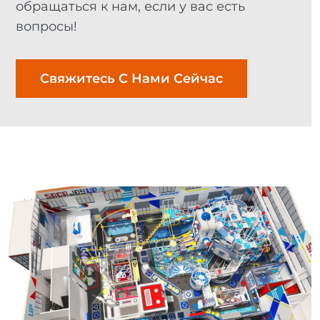
обращаться к нам, если у вас есть
вопросы!
Свяжитесь С Нами Сейчас