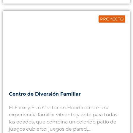
PROYECTO
Centro de Diversión Familiar
El Family Fun Center en Florida ofrece una
experiencia familiar vibrante y apta para todas
las edades, que combina un colorido patio de
juegos cubierto, juegos de pared,...