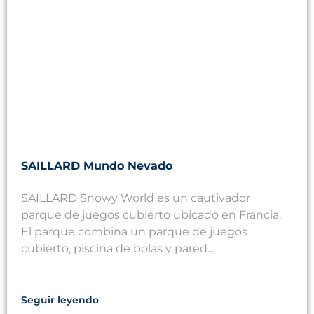
SAILLARD Mundo Nevado
SAILLARD Snowy World es un cautivador
parque de juegos cubierto ubicado en Francia.
El parque combina un parque de juegos
cubierto, piscina de bolas y pared...
Seguir leyendo