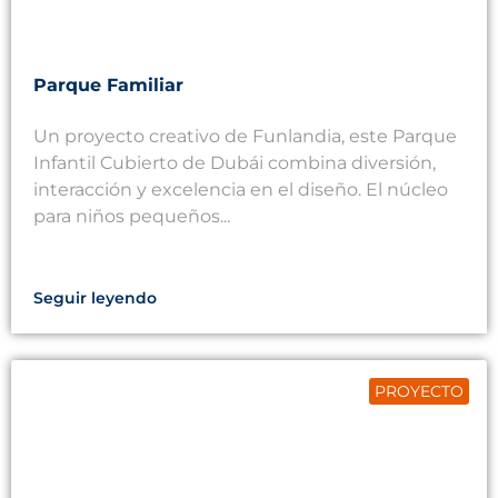
Parque Familiar
Un proyecto creativo de Funlandia, este Parque
Infantil Cubierto de Dubái combina diversión,
interacción y excelencia en el diseño. El núcleo
para niños pequeños...
Seguir leyendo
PROYECTO