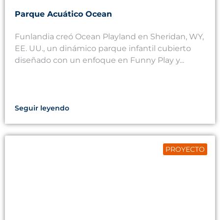
Parque Acuático Ocean
Funlandia creó Ocean Playland en Sheridan, WY,
EE. UU., un dinámico parque infantil cubierto
diseñado con un enfoque en Funny Play y...
Seguir leyendo
PROYECTO