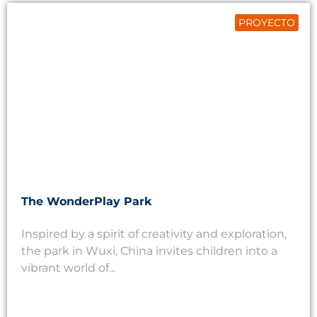
PROYECTO
The WonderPlay Park
Inspired by a spirit of creativity and exploration,
the park in Wuxi, China invites children into a
vibrant world of...