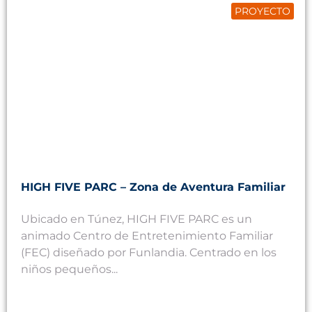
PROYECTO
HIGH FIVE PARC – Zona de Aventura Familiar
Ubicado en Túnez, HIGH FIVE PARC es un
animado Centro de Entretenimiento Familiar
(FEC) diseñado por Funlandia. Centrado en los
niños pequeños...