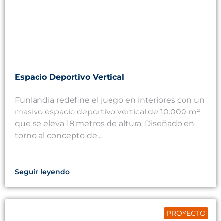
Espacio Deportivo Vertical
Funlandia redefine el juego en interiores con un
masivo espacio deportivo vertical de 10.000 m²
que se eleva 18 metros de altura. Diseñado en
torno al concepto de...
Seguir leyendo
PROYECTO