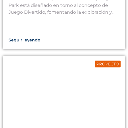
Park está diseñado en torno al concepto de
Juego Divertido, fomentando la exploración y...
Seguir leyendo
PROYECTO