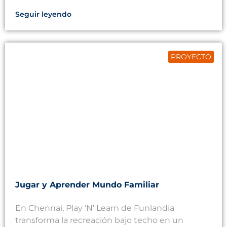
Seguir leyendo
PROYECTO
Jugar y Aprender Mundo Familiar
En Chennai, Play ‘N’ Learn de Funlandia
transforma la recreación bajo techo en un