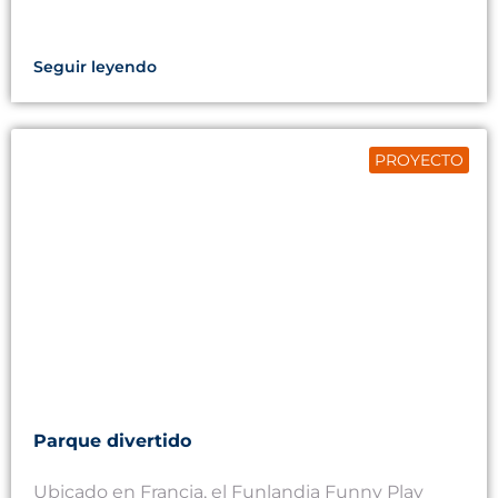
Seguir leyendo
PROYECTO
Parque divertido
Ubicado en Francia, el Funlandia Funny Play