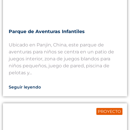
Parque de Aventuras Infantiles
Ubicado en Panjin, China, este parque de
aventuras para niños se centra en un patio de
juegos interior, zona de juegos blandos para
niños pequeños, juego de pared, piscina de
pelotas y...
Seguir leyendo
PROYECTO