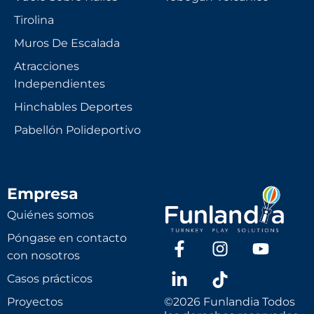
Tirolina
Muros De Escalada
Atracciones
Independientes
Hinchables Deportes
Pabellón Polideportivo
Empresa
Quiénes somos
Póngase en contacto
con nosotros
Casos prácticos
Proyectos
©2026 Funlandia Todos