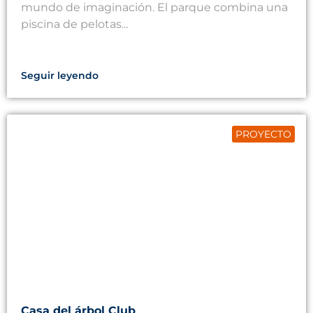
mundo de imaginación. El parque combina una
piscina de pelotas...
Seguir leyendo
PROYECTO
Casa del árbol Club