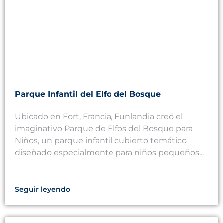
Parque Infantil del Elfo del Bosque
Ubicado en Fort, Francia, Funlandia creó el
imaginativo Parque de Elfos del Bosque para
Niños, un parque infantil cubierto temático
diseñado especialmente para niños pequeños...
Seguir leyendo