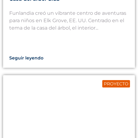
Funlandia creó un vibrante centro de aventuras
para niños en Elk Grove, EE. UU. Centrado en el
tema de la casa del árbol, el interior...
Seguir leyendo
PROYECTO