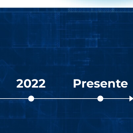
2022
Presente