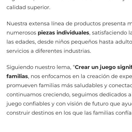
calidad superior.
Nuestra extensa línea de productos presenta 
numerosos
piezas individuales
, satisfaciendo 
las edades, desde niños pequeños hasta adulto
servicios a diferentes industrias.
Siguiendo nuestro lema, “
Crear un juego signif
familias
, nos enfocamos en la creación de expe
promueven familias más saludables y conecta
continuamos creciendo, seguimos dedicados a 
juego confiables y con visión de futuro que ayu
construir destinos en los que las familias confí