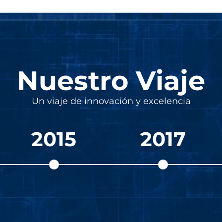
Nuestro Viaje
Un viaje de innovación y excelencia
2015
2017