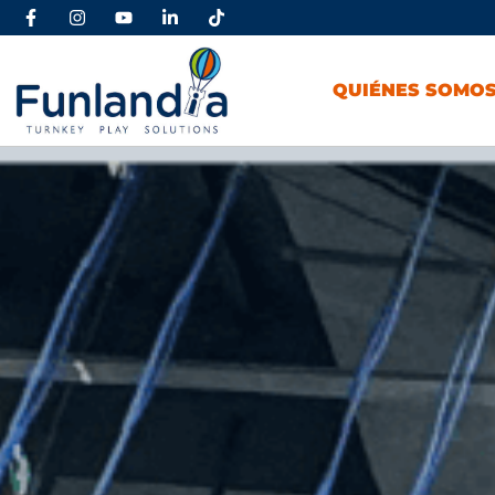
QUIÉNES SOMO