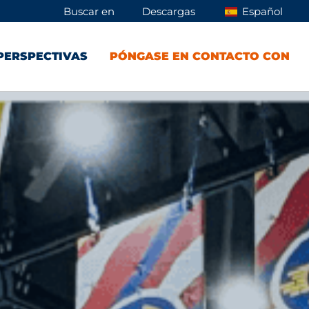
Buscar en
Descargas
Español
PERSPECTIVAS
PÓNGASE EN CONTACTO CON