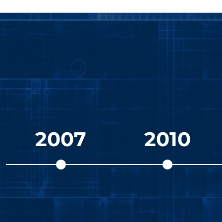
2007
2010