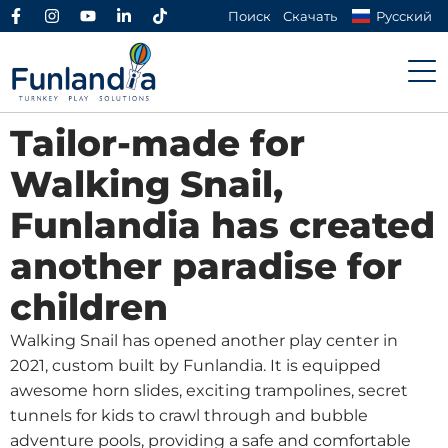
Поиск
Скачать
Русский
Tailor-made for
Walking Snail,
Funlandia has created
another paradise for
children
Walking Snail has opened another play center in
2021, custom built by Funlandia. It is equipped
awesome horn slides, exciting trampolines, secret
tunnels for kids to crawl through and bubble
adventure pools, providing a safe and comfortable