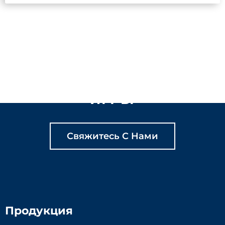
ДАВАЙТЕ ВМЕСТЕ
СОЗДАВАТЬ
СОДЕРЖАТЕЛЬНЫЕ
ИГРЫ
Свяжитесь С Нами
Продукция