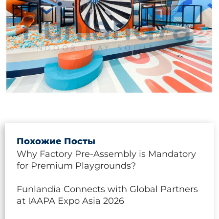
Похожие Посты
Why Factory Pre-Assembly is Mandatory
for Premium Playgrounds?
Funlandia Connects with Global Partners
at IAAPA Expo Asia 2026