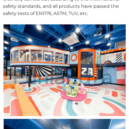
safety standards, and all products have passed the
safety tests of EN1176, ASTM, TUV, etc.