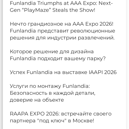
Funlandia Triumphs at AAA Expo: Next-
Gen “PlayMaze” Steals the Show!
Нечто грандиозное на AAA Expo 2026!
Funlandia представит революционные
решения для индустрии развлечений.
Которое решение для дизайна
Funlandia подходит вашему парку?
Успех Funlandia на выставке IAAPI 2026
Услуги по монтажу Funlandia:
Безопасность в каждой детали,
доверие на объекте
RAAPA EXPO 2026: встречайте своего
партнера "под ключ" в Москве!