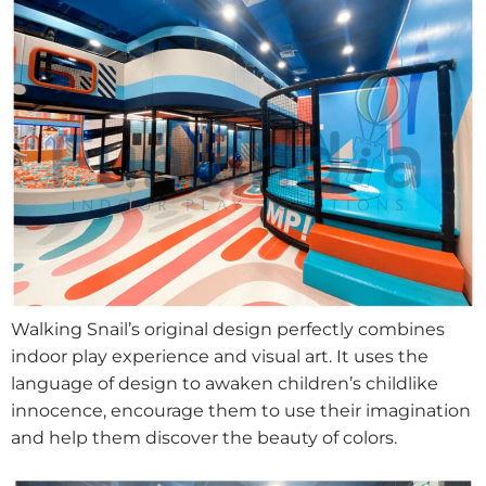
Walking Snail’s original design perfectly combines
indoor play experience and visual art. It uses the
language of design to awaken children’s childlike
innocence, encourage them to use their imagination
and help them discover the beauty of colors.