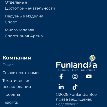
Отдельные
Достопримечательности
Надувные Изделия
Спорт
Многоцелевая
Спортивная Арена
Компания
О нас
Свяжитесь с нами
Тематические
исследования
Проекты
©2026 Funlandia Все
права защищены.
Insights
Содержание,