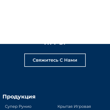
ДАВАЙТЕ ВМЕСТЕ
СОЗДАВАТЬ
СОДЕРЖАТЕЛЬНЫЕ
ИГРЫ
Свяжитесь С Нами
Продукция
Супер Рунио
Крытая Игровая