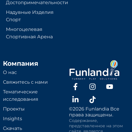
Достопримечательности
Надувные Изделия
Спорт
Многоцелевая
Спортивная Арена
Компания
О нас
Свяжитесь с нами
Тематические
исследования
Проекты
©2026 Funlandia Все
права защищены.
Insights
Содержание,
представленное на этом
Скачать
сайте, является