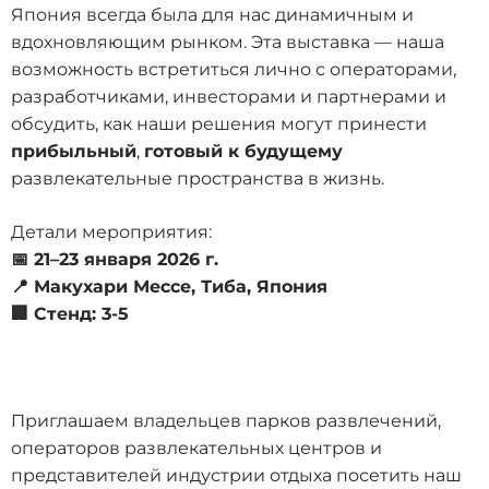
Япония всегда была для нас динамичным и
вдохновляющим рынком. Эта выставка — наша
возможность встретиться лично с операторами,
разработчиками, инвесторами и партнерами и
обсудить, как наши решения могут принести
прибыльный
,
готовый к будущему
развлекательные пространства в жизнь.
Детали мероприятия:
📅 21–23 января 2026 г.
📍 Макухари Мессе, Тиба, Япония
🏢 Стенд: 3-5
Приглашаем владельцев парков развлечений,
операторов развлекательных центров и
представителей индустрии отдыха посетить наш