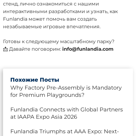
стенд, лично ознакомиться с нашими
интерактивными разработками и узнать, как
Funlandia может помочь вам создать
незабываемые игровые впечатления.
Готовы к следующему масштабному парку?
📩 Давайте поговорим:
info@funlandia.com
Похожие Посты
Why Factory Pre-Assembly is Mandatory
for Premium Playgrounds?
Funlandia Connects with Global Partners
at IAAPA Expo Asia 2026
Funlandia Triumphs at AAA Expo: Next-