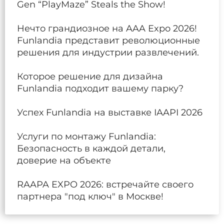
Gen “PlayMaze” Steals the Show!
Нечто грандиозное на AAA Expo 2026!
Funlandia представит революционные
решения для индустрии развлечений.
Которое решение для дизайна
Funlandia подходит вашему парку?
Успех Funlandia на выставке IAAPI 2026
Услуги по монтажу Funlandia:
Безопасность в каждой детали,
доверие на объекте
RAAPA EXPO 2026: встречайте своего
партнера "под ключ" в Москве!