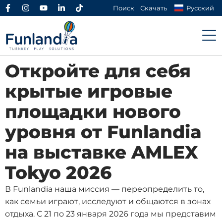
Поиск
Скачать
Русский
Откройте для себя
крытые игровые
площадки нового
уровня от Funlandia
на выставке AMLEX
Tokyo 2026
В Funlandia наша миссия — переопределить то,
как семьи играют, исследуют и общаются в зонах
отдыха. С 21 по 23 января 2026 года мы представим