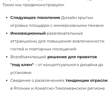
Токио мы продемонстрируем:
Следующее поколение
Дизайн крытых
игровых площадок с иммерсивными темами
Инновационный
развлекательные
аттракционы для повышения вовлеченности
гостей и повторных посещений
Всеобъемлющий
решения для проектов
"под ключ"
– от концептуального дизайна до
установки
Сведения о развлечениях
тенденции отрасли
в Японии и Азиатско-Тихоокеанском регионе