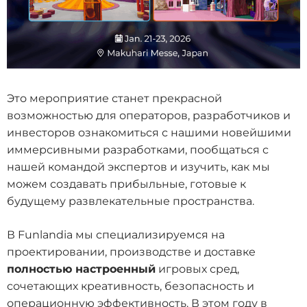
Это мероприятие станет прекрасной
возможностью для операторов, разработчиков и
инвесторов ознакомиться с нашими новейшими
иммерсивными разработками, пообщаться с
нашей командой экспертов и изучить, как мы
можем создавать прибыльные, готовые к
будущему развлекательные пространства.
В Funlandia мы специализируемся на
проектировании, производстве и доставке
полностью настроенный
игровых сред,
сочетающих креативность, безопасность и
операционную эффективность. В этом году в