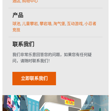
酒店
,
购物中心
产品
球池
,
儿童攀岩
,
攀岩墙
,
淘气堡
,
互动游戏
,
小忍者
竞技
联系我们
我们非常乐意回答您的问题，如果您有任何疑
问，请随时联系我们！
立即联系我们