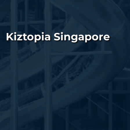
Kiztopia Singapore