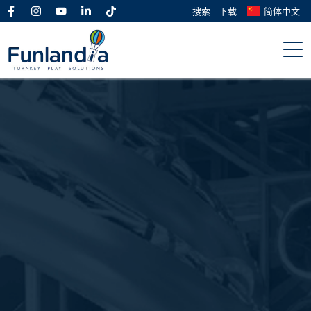
搜索
下载
简体中文