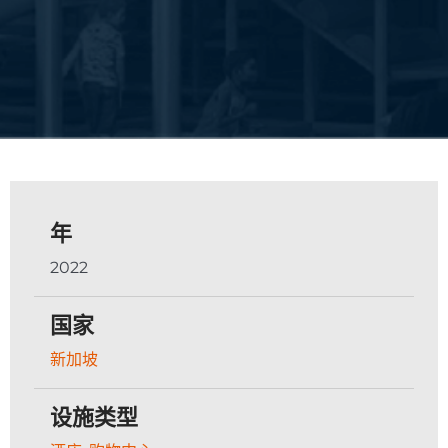
年
2022
国家
新加坡
设施类型