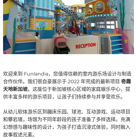
欢迎来到 Funlandia，您值得信赖的室内游乐场设计与制造
合作伙伴。我们很自豪展示于 2022 年完成的最新项目
奇趣
天地新加坡
。这座位于新加坡核心区域的家庭娱乐中心，提
供丰富多样的游乐项目，让孩子们持续参与并享受欢乐。
从幼儿软体游乐区到蹦床乐园、球池、互动游戏、运动项目
和攀岩墙，场馆为不同年龄段的孩子准备了多样选择。充满
幻想感与趣味性的设计，为孩子打造沉浸式体验，同时融入
故事叙述元素。