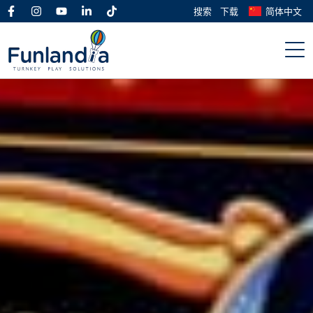
搜索
下载
简体中文