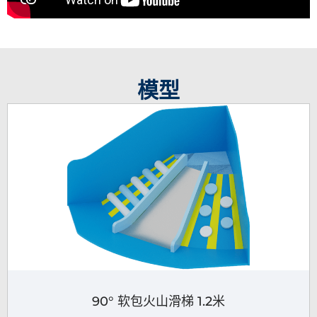
模型
90° 软包火山滑梯 1.2米