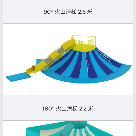
90° 火山滑梯 2.6 米
180° 火山滑梯 2.2 米