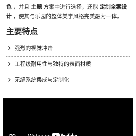
色
，并且
主题
方案中进行选择，还能
定制全案设
计
，使其与乐园的整体美学风格完美融为一体。
主要特点
强烈的视觉冲击
工程级耐用性与独特的表面材质
无缝系统集成与定制化