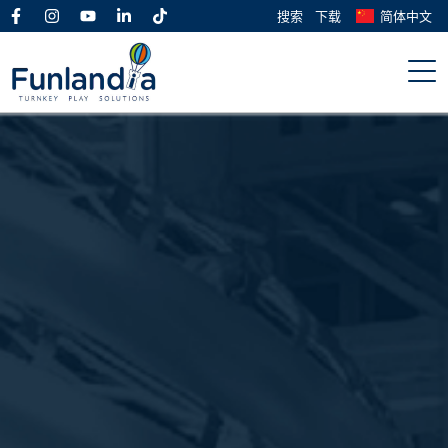
搜索
下载
简体中文