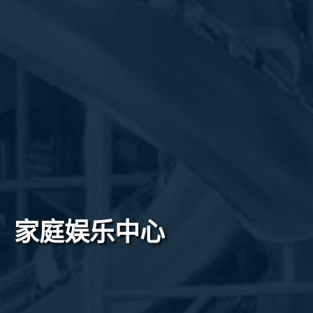
家庭娱乐中心