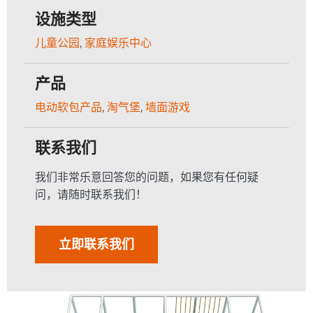
设施类型
儿童公园
,
家庭娱乐中心
产品
电动软包产品
,
淘气堡
,
墙面游戏
联系我们
我们非常乐意回答您的问题，如果您有任何疑
问，请随时联系我们！
立即联系我们