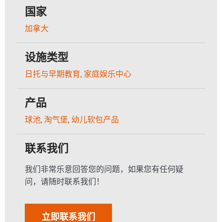
国家
加拿大
设施类型
日托与早期教育
,
家庭娱乐中心
产品
球池
,
淘气堡
,
幼儿软包产品
联系我们
我们非常乐意回答您的问题，如果您有任何疑
问，请随时联系我们！
立即联系我们