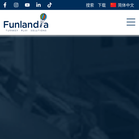
搜索
下载
简体中文