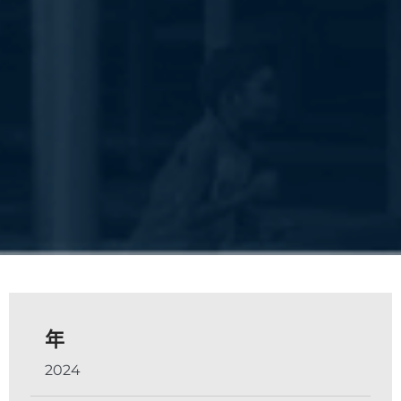
年
2024