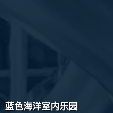
蓝色海洋室内乐园