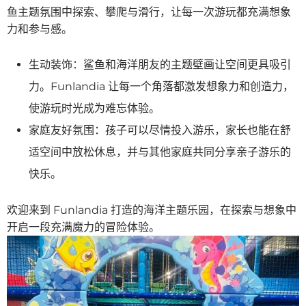
鱼主题氛围中探索、攀爬与滑行，让每一次游玩都充满想象
力和参与感。
生动装饰：鲨鱼和海洋朋友的主题壁画让空间更具吸引
力。Funlandia 让每一个角落都激发想象力和创造力，
使游玩时光成为难忘体验。
家庭友好氛围：孩子可以尽情投入游乐，家长也能在舒
适空间中放松休息，并与其他家庭共同分享亲子游乐的
快乐。
欢迎来到 Funlandia 打造的海洋主题乐园，在探索与想象中
开启一段充满魔力的冒险体验。