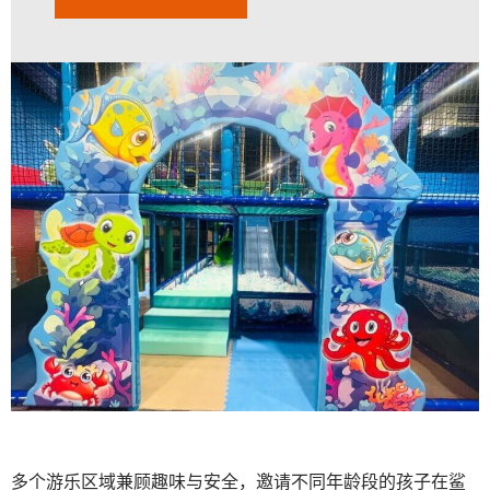
多个游乐区域兼顾趣味与安全，邀请不同年龄段的孩子在鲨