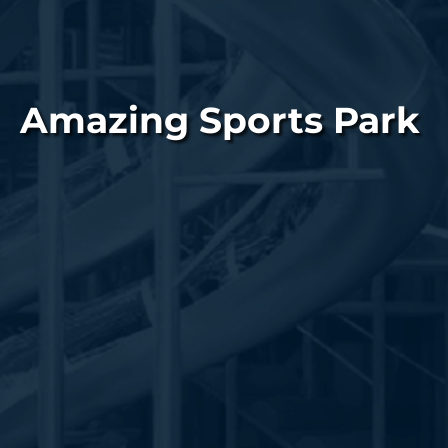
Amazing Sports Park