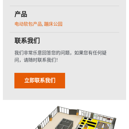
产品
电动软包产品
,
蹦床公园
联系我们
我们非常乐意回答您的问题，如果您有任何疑
问，请随时联系我们！
立即联系我们