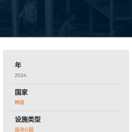
年
2024
国家
韩国
设施类型
运动公园