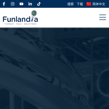
搜索
下载
简体中文