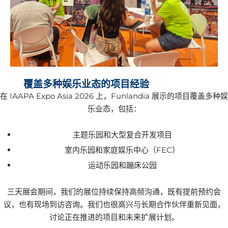
覆盖多种娱乐业态的项目经验
在 IAAPA Expo Asia 2026 上，Funlandia 展示的项目覆盖多种娱
乐业态，包括：
主题乐园和大型复合开发项目
室内乐园和家庭娱乐中心（FEC）
运动乐园和蹦床公园
三天展会期间，我们的展位持续保持高频沟通，既有提前预约会
议，也有现场到访咨询。我们也很高兴与长期合作伙伴重新见面，
讨论正在推进的项目和未来扩展计划。