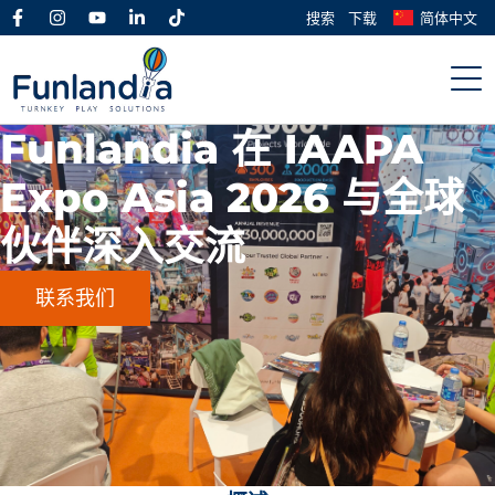
搜索
下载
简体中文
Funlandia 在 IAAPA
Expo Asia 2026 与全球
伙伴深入交流
联系我们