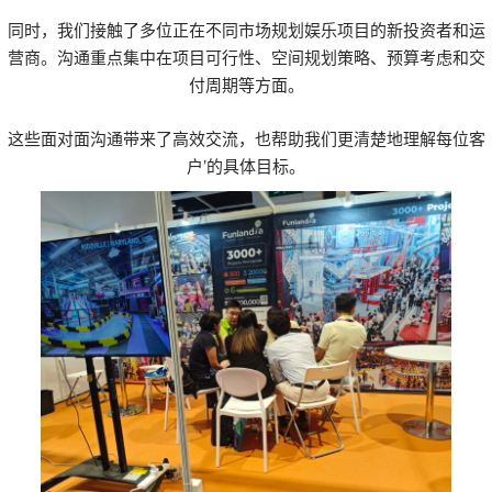
同时，我们接触了多位正在不同市场规划娱乐项目的新投资者和运
营商。沟通重点集中在项目可行性、空间规划策略、预算考虑和交
付周期等方面。
这些面对面沟通带来了高效交流，也帮助我们更清楚地理解每位客
户’的具体目标。