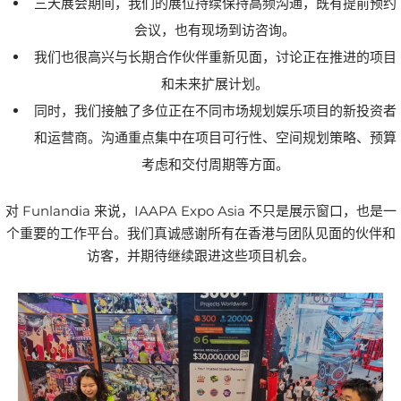
三天展会期间，我们的展位持续保持高频沟通，既有提前预约
会议，也有现场到访咨询。
我们也很高兴与长期合作伙伴重新见面，讨论正在推进的项目
和未来扩展计划。
同时，我们接触了多位正在不同市场规划娱乐项目的新投资者
和运营商。沟通重点集中在项目可行性、空间规划策略、预算
考虑和交付周期等方面。
对 Funlandia 来说，IAAPA Expo Asia 不只是展示窗口，也是一
个重要的工作平台。我们真诚感谢所有在香港与团队见面的伙伴和
访客，并期待继续跟进这些项目机会。