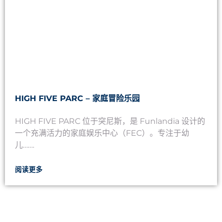
HIGH FIVE PARC – 家庭冒险乐园
HIGH FIVE PARC 位于突尼斯，是 Funlandia 设计的
一个充满活力的家庭娱乐中心（FEC）。专注于幼
儿…….
阅读更多