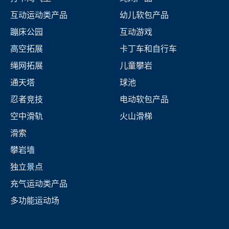
互动运动类产品
幼儿软包产品
蹦床公园
互动游戏
高空拓展
卡丁车和自行车
绳网拓展
儿童攀岩
通天塔
球池
忍者竞技
电动软包产品
空中滑轨
火山滑梯
滑索
攀岩墙
独立景点
充气运动类产品
多功能运动场