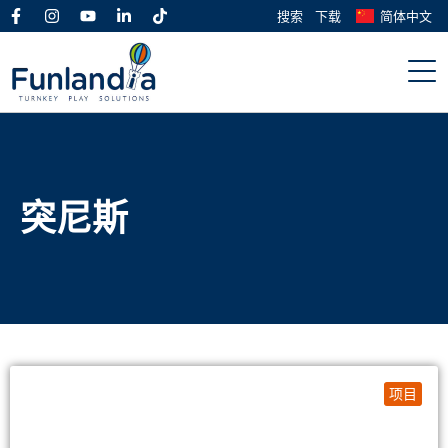
搜索
下载
简体中文
突尼斯
项目