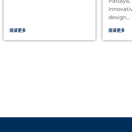
Pattaya, 
innovat
design...
阅读更多
阅读更多
让