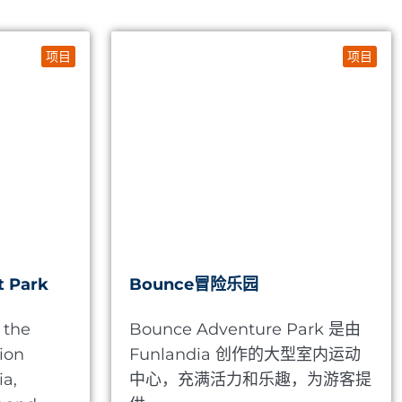
项目
项目
t Park
Bounce冒险乐园
 the
Bounce Adventure Park 是由
ion
Funlandia 创作的大型室内运动
a,
中心，充满活力和乐趣，为游客提