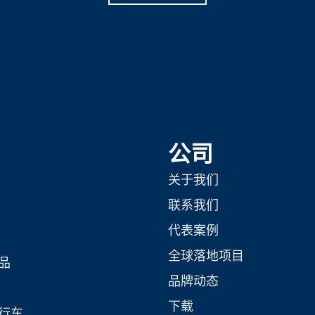
公司
关于我们
联系我们
代表案例
全球落地项目
品
品牌动态
下载
行车