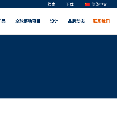
搜索
下载
简体中文
产品
全球落地项目
设计
品牌动态
联系我们