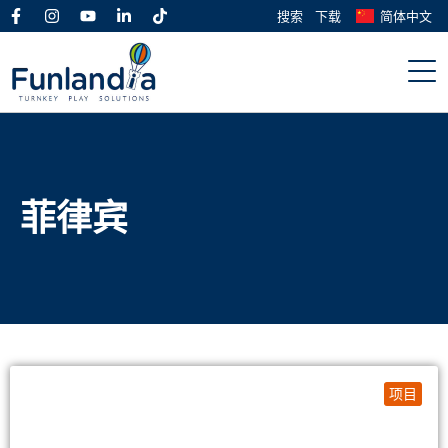
搜索
下载
简体中文
菲律宾
项目