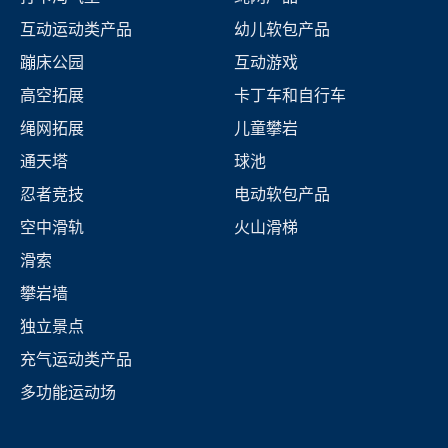
互动运动类产品
幼儿软包产品
蹦床公园
互动游戏
高空拓展
卡丁车和自行车
绳网拓展
儿童攀岩
通天塔
球池
忍者竞技
电动软包产品
空中滑轨
火山滑梯
滑索
攀岩墙
独立景点
充气运动类产品
多功能运动场