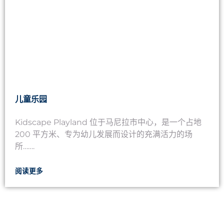
儿童乐园
Kidscape Playland 位于马尼拉市中心，是一个占地
200 平方米、专为幼儿发展而设计的充满活力的场
所…….
阅读更多