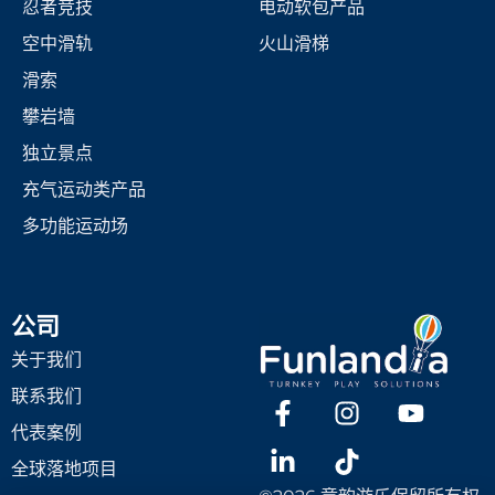
忍者竞技
电动软包产品
空中滑轨
火山滑梯
滑索
攀岩墙
独立景点
充气运动类产品
多功能运动场
公司
关于我们
联系我们
代表案例
全球落地项目