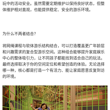
玩中的活动安全。虽然需要定期维护以保持良好状态，但整
体维护相对直观，也能提供稳定、安全的游乐环境。
为什么不两者结合？
将网绳课程与软体游乐结构结合，可以打造覆盖更广年龄层
和兴趣需求的复合型游乐空间。这种组合能够提升家庭娱乐
中心的整体吸引力，让不同孩子都能找到适合自己的玩法。
最终选择取决于你的空间定位和希望创造的体验。无论选择
哪一种，核心都是打造一个有活力、能让家庭愿意反复到访
的环境。