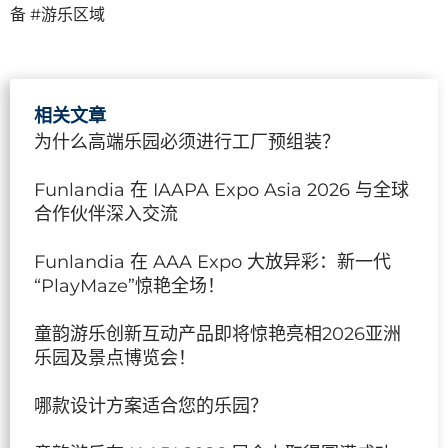
备 #游乐区域
相关文章
为什么高端乐园必须进行工厂预组装？
Funlandia 在 IAAPA Expo Asia 2026 与全球
合作伙伴深入交流
Funlandia 在 AAA Expo 大放异彩：新一代
“PlayMaze”惊艳全场！
童韵游乐创新互动产品即将惊艳亮相2026亚洲
乐园及景点博览会！
哪款设计方案适合您的乐园？