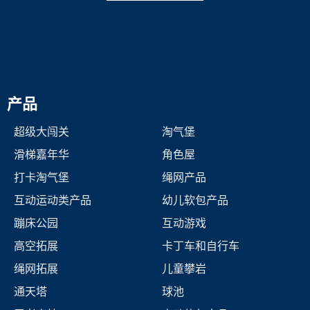
产品
超级大闯关
淘气堡
滑梯嘉年华
角色屋
打卡淘气堡
绳网产品
互动运动类产品
幼儿软包产品
蹦床公园
互动游戏
高空拓展
卡丁车和自行车
绳网拓展
儿童攀岩
通天塔
球池