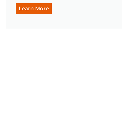
Learn More