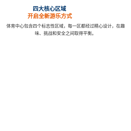
四大核心区域
开启全新游乐方式
体育中心包含四个标志性区域，每一区都经过精心设计，在趣
味、挑战和安全之间取得平衡。