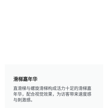
滑梯嘉年华
直滑梯与螺旋滑梯构成活力十足的滑梯嘉
年华，配合视觉效果，为访客带来速度感
与刺激感。