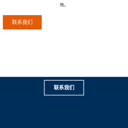
地。
联系我们
让我们一起创造有价值的家
庭游乐
联系我们