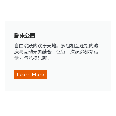
蹦床公园
自由跳跃的欢乐天地。多组相互连接的蹦
床与互动元素结合，让每一次起跳都充满
活力与竞技乐趣。
Learn More