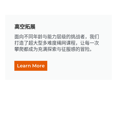
高空拓展
面向不同年龄与能力层级的挑战者，我们
打造了超大型多难度绳网课程，让每一次
攀爬都成为充满探索与征服感的冒险。
Learn More