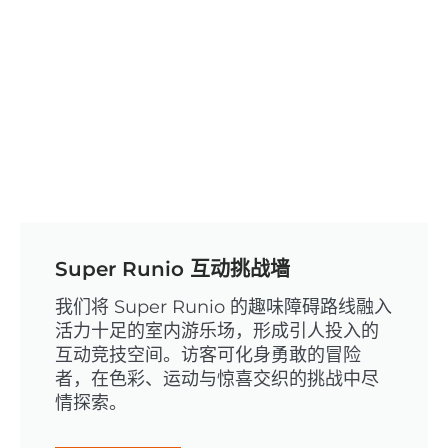
Super Runio 互动挑战墙
我们将 Super Runio 的趣味障碍路线融入
活力十足的室内游乐场，形成引人投入的
互动竞技空间。访客可化身勇敢的冒险
者，在色彩、运动与惊喜交织的挑战中尽
情探索。