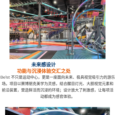
未来感设计
功能与沉浸体验交汇之处
Be1st 不只是运动中心，更是一座面向未来、极具视觉吸引力的游乐
场。项目以赛博朋克美学为灵感，结合醒目灯光、大胆视觉元素和
前沿装置，营造鲜活而沉浸的环境；设计放大了刺激感，让每项活
动都成为感官体验。