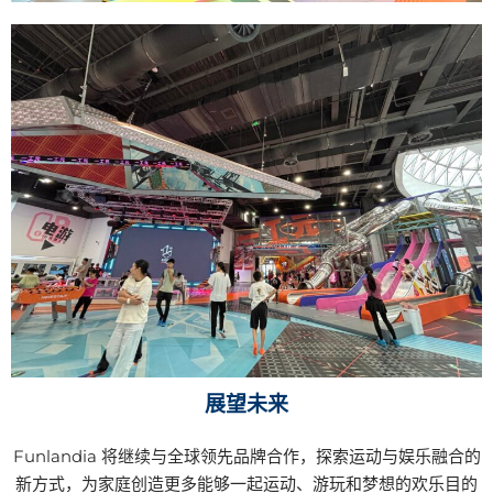
展望未来
Funlandia 将继续与全球领先品牌合作，探索运动与娱乐融合的
新方式，为家庭创造更多能够一起运动、游玩和梦想的欢乐目的