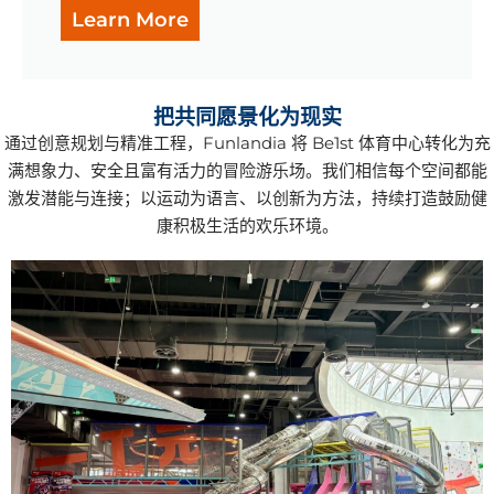
Learn More
把共同愿景化为现实
通过创意规划与精准工程，Funlandia 将 Be1st 体育中心转化为充
满想象力、安全且富有活力的冒险游乐场。我们相信每个空间都能
激发潜能与连接；以运动为语言、以创新为方法，持续打造鼓励健
康积极生活的欢乐环境。