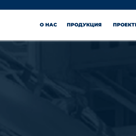
О НАС
ПРОДУКЦИЯ
ПРОЕК