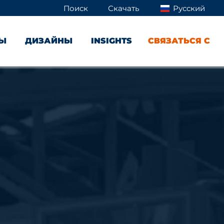
Поиск
Скачать
Русский
ТЫ
ДИЗАЙНЫ
INSIGHTS
СВЯЗАТЬСЯ С