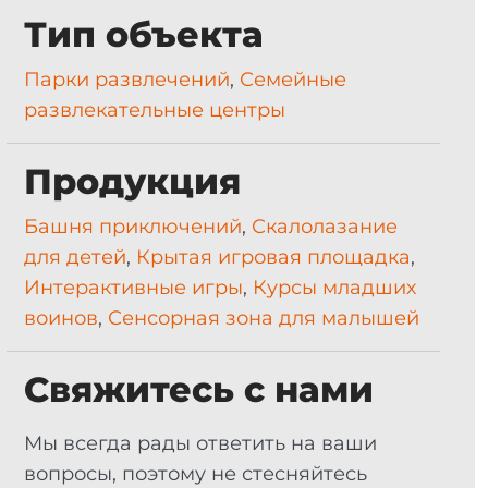
Тип объекта
Парки развлечений
,
Семейные
развлекательные центры
Продукция
Башня приключений
,
Скалолазание
для детей
,
Крытая игровая площадка
,
Интерактивные игры
,
Курсы младших
воинов
,
Сенсорная зона для малышей
Свяжитесь с нами
Мы всегда рады ответить на ваши
вопросы, поэтому не стесняйтесь