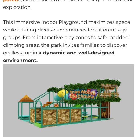
exploration.
This immersive Indoor Playground maximizes space
while offering diverse experiences for different age
groups. From interactive play zones to safe, padded
climbing areas, the park invites families to discover
endless fun in
a dynamic and well-designed
environment.