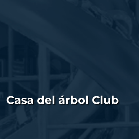
Casa del árbol Club