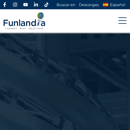
Buscar en
Descargas
Español