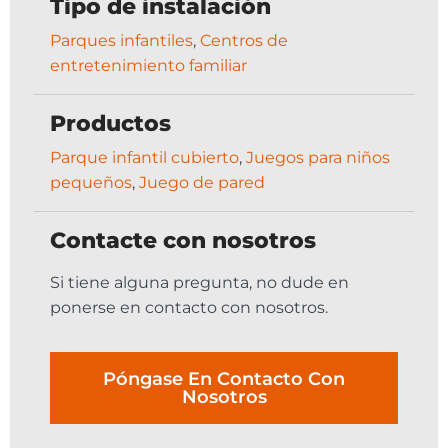
Tipo de instalación
Parques infantiles
,
Centros de
entretenimiento familiar
Productos
Parque infantil cubierto
,
Juegos para niños
pequeños
,
Juego de pared
Contacte con nosotros
Si tiene alguna pregunta, no dude en
ponerse en contacto con nosotros.
Póngase En Contacto Con
Nosotros