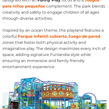
designed with an
Funny Play
focus and a
Juegos
para niños pequeños
complement. The park blends
creativity and safety to engage children of all ages
through diverse activities.
Inspired by an ocean theme, the playland features a
colorful
Parque infantil cubierto
,
Juego de pared
zones that foster both physical activity and
imaginative play. The design maximizes every inch of
space, adding signature Funlandia style while
ensuring an immersive and family-friendly
entertainment experience .