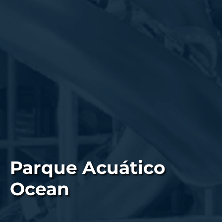
Parque Acuático
Ocean