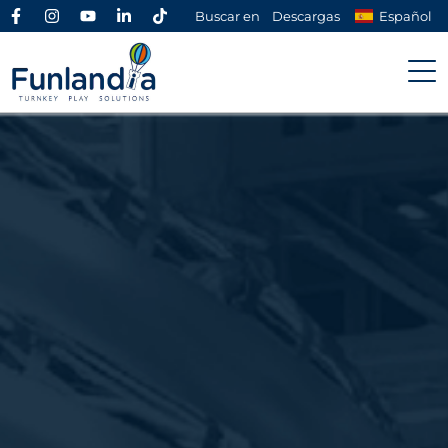
Buscar en
Descargas
Español