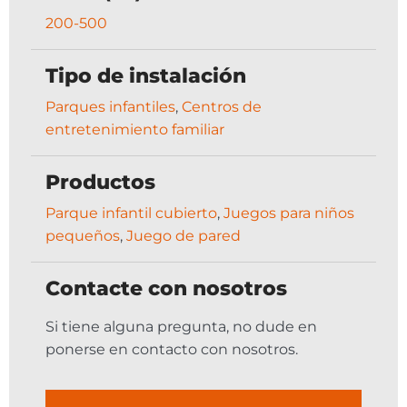
200-500
Tipo de instalación
Parques infantiles
,
Centros de
entretenimiento familiar
Productos
Parque infantil cubierto
,
Juegos para niños
pequeños
,
Juego de pared
Contacte con nosotros
Si tiene alguna pregunta, no dude en
ponerse en contacto con nosotros.