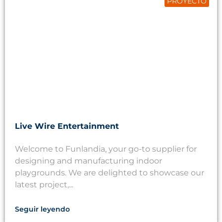
PROYECTO
Live Wire Entertainment
Welcome to Funlandia, your go-to supplier for
designing and manufacturing indoor
playgrounds. We are delighted to showcase our
latest project,...
Seguir leyendo