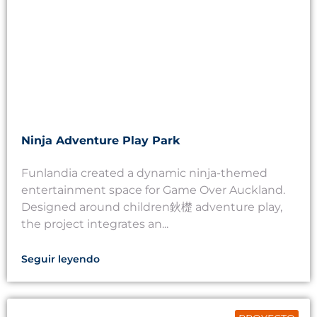
Ninja Adventure Play Park
Funlandia created a dynamic ninja-themed
entertainment space for Game Over Auckland.
Designed around children鈥檚 adventure play,
the project integrates an...
Seguir leyendo