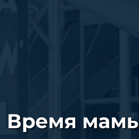
Время мам