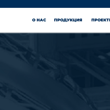
О НАС
ПРОДУКЦИЯ
ПРОЕК