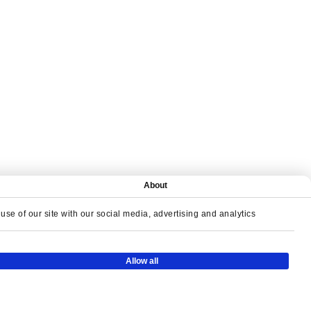
About
se of our site with our social media, advertising and analytics
ЖАТЕЛЬНЫЕ ИГРЫ
Allow all