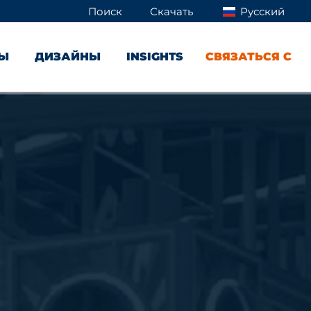
Поиск
Скачать
Русский
ТЫ
ДИЗАЙНЫ
INSIGHTS
СВЯЗАТЬСЯ С