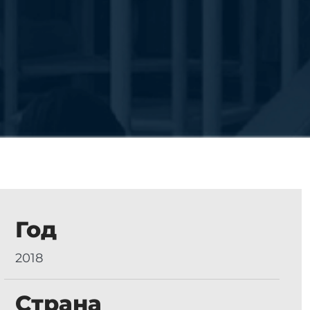
Год
2018
Страна