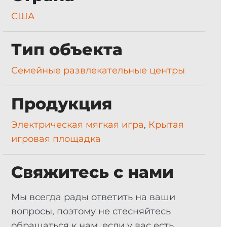
США
Тип объекта
Семейные развлекательные центры
Продукция
Электрическая мягкая игра
,
Крытая
игровая площадка
Свяжитесь с нами
Мы всегда рады ответить на ваши
вопросы, поэтому не стесняйтесь
обращаться к нам, если у вас есть