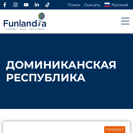
Поиск
Скачать
Русский
ДОМИНИКАНСКАЯ
РЕСПУБЛИКА
ПРОЕКТ