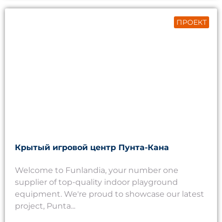
ПРОЕКТ
Крытый игровой центр Пунта-Кана
Welcome to Funlandia, your number one
supplier of top-quality indoor playground
equipment. We're proud to showcase our latest
project, Punta...