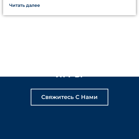
Читать далее
ДАВАЙТЕ ВМЕСТЕ
СОЗДАВАТЬ
СОДЕРЖАТЕЛЬНЫЕ
ИГРЫ
Свяжитесь С Нами