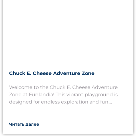
Chuck E. Cheese Adventure Zone
Welcome to the Chuck E. Cheese Adventure
Zone at Funlandia! This vibrant playground is
designed for endless exploration and fun....
Читать далее