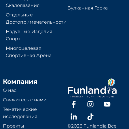
Скалолазания
Вулканная Горка
Отдельные
Достопримечательности
Надувные Изделия
Спорт
Многоцелевая
Спортивная Арена
Компания
О нас
Свяжитесь с нами
Тематические
исследования
Проекты
©2026 Funlandia Все