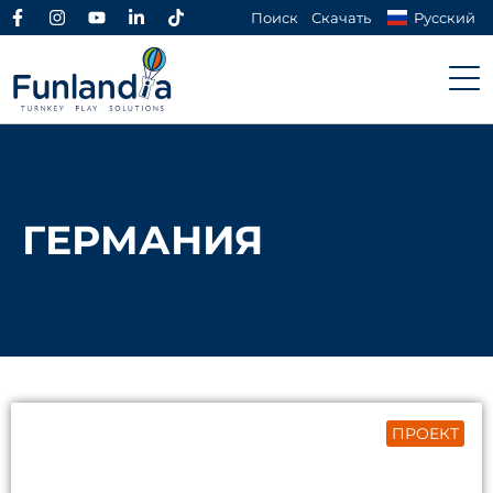
Поиск
Скачать
Русский
ГЕРМАНИЯ
ПРОЕКТ