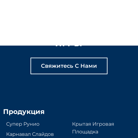
ДАВАЙТЕ ВМЕСТЕ
СОЗДАВАТЬ
СОДЕРЖАТЕЛЬНЫЕ
ИГРЫ
Свяжитесь С Нами
Продукция
Супер Рунио
Крытая Игровая
Площадка
Карнавал Слайдов