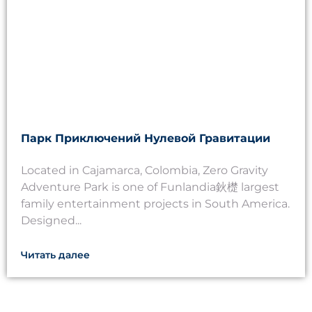
Парк Приключений Нулевой Гравитации
Located in Cajamarca, Colombia, Zero Gravity
Adventure Park is one of Funlandia鈥檚 largest
family entertainment projects in South America.
Designed...
Читать далее