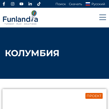
Поиск
Скачать
Русский
КОЛУМБИЯ
ПРОЕКТ