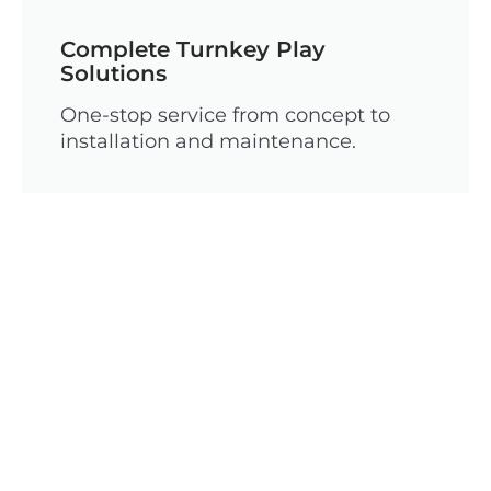
Complete Turnkey Play
Solutions
One-stop service from concept to
installation and maintenance.