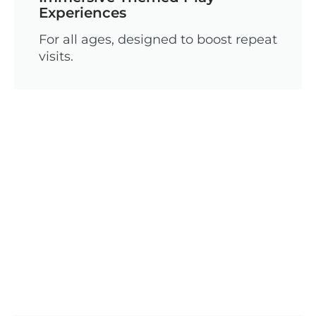
Experiences
For all ages, designed to boost repeat
visits.