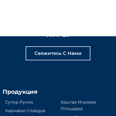
ДАВАЙТЕ ВМЕСТЕ
СОЗДАВАТЬ
СОДЕРЖАТЕЛЬНЫЕ
ИГРЫ
Свяжитесь С Нами
Продукция
Супер Рунио
Крытая Игровая
Площадка
Карнавал Слайдов