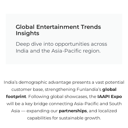
Global Entertainment Trends
Insights
Deep dive into opportunities across
India and the Asia-Pacific region.
India’s demographic advantage presents a vast potential
customer base, strengthening Funlandia’s
global
footprint
. Following global showcases, the
IAAPI Expo
will be a key bridge connecting Asia-Pacific and South
Asia — expanding our
partnerships
, and localized
capabilities for sustainable growth.