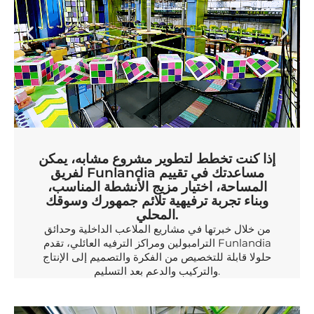
إذا كنت تخطط لتطوير مشروع مشابه، يمكن
لفريق Funlandia مساعدتك في تقييم
المساحة، اختيار مزيج الأنشطة المناسب،
وبناء تجربة ترفيهية تلائم جمهورك وسوقك
المحلي.
من خلال خبرتها في مشاريع الملاعب الداخلية وحدائق
الترامبولين ومراكز الترفيه العائلي، تقدم Funlandia
حلولا قابلة للتخصيص من الفكرة والتصميم إلى الإنتاج
والتركيب والدعم بعد التسليم.