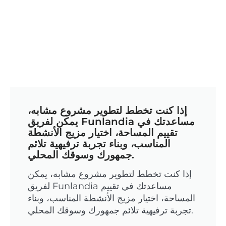
إذا كنت تخطط لتطوير مشروع مشابه،
يمكن لفريق Funlandia مساعدتك في
تقييم المساحة، اختيار مزيج الأنشطة
المناسب، وبناء تجربة ترفيهية تلائم
جمهورك وسوقك المحلي.
إذا كنت تخطط لتطوير مشروع مشابه، يمكن
لفريق Funlandia مساعدتك في تقييم
المساحة، اختيار مزيج الأنشطة المناسب، وبناء
تجربة ترفيهية تلائم جمهورك وسوقك المحلي.