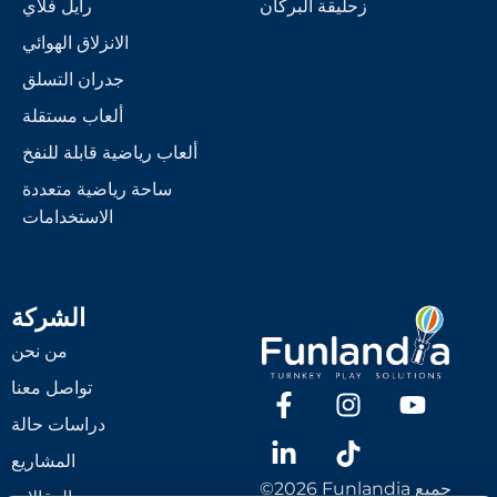
زحليقة البركان
رايل فلاي
الانزلاق الهوائي
جدران التسلق
ألعاب مستقلة
ألعاب رياضية قابلة للنفخ
ساحة رياضية متعددة
الاستخدامات
الشركة
من نحن
تواصل معنا
دراسات حالة
المشاريع
©2026 Funlandia جميع