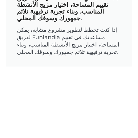
تقييم المساحة، اختيار مزيج الأنشطة
المناسب، وبناء تجربة ترفيهية تلائم
جمهورك وسوقك المحلي.
إذا كنت تخطط لتطوير مشروع مشابه، يمكن
لفريق Funlandia مساعدتك في تقييم
المساحة، اختيار مزيج الأنشطة المناسب، وبناء
تجربة ترفيهية تلائم جمهورك وسوقك المحلي.