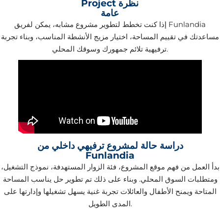
Project نظرة
عامة
إذا كنت تخطط لتطوير مشروع مشابه، يمكن لفريق Funlandia
مساعدتك في تقييم المساحة، اختيار مزيج الأنشطة المناسب، وبناء تجربة
ترفيهية تلائم جمهورك وسوقك المحلي.
دراسة حالة لمشروع ترفيهي داخلي من
Funlandia
بدأ العمل من فهم موقع المشروع، فئة الزوار المستهدفة، نموذج التشغيل،
ومتطلبات السوق المحلي. وبناء على ذلك تم تطوير حل يناسب المساحة
المتاحة ويمنح الأطفال والعائلات تجربة غنية يسهل تشغيلها وإدارتها على
المدى الطويل.