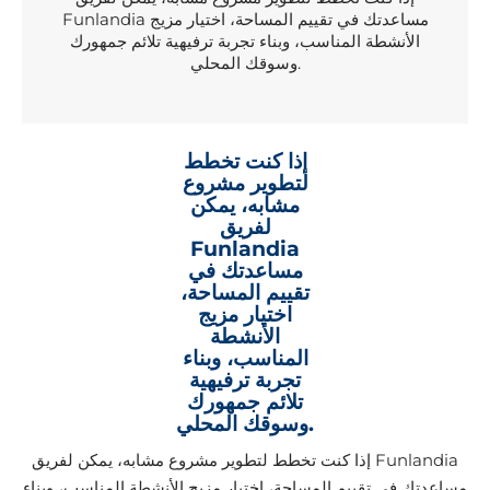
Funlandia مساعدتك في تقييم المساحة، اختيار مزيج
الأنشطة المناسب، وبناء تجربة ترفيهية تلائم جمهورك
وسوقك المحلي.
إذا كنت تخطط
لتطوير مشروع
مشابه، يمكن
لفريق
Funlandia
مساعدتك في
تقييم المساحة،
اختيار مزيج
الأنشطة
المناسب، وبناء
تجربة ترفيهية
تلائم جمهورك
وسوقك المحلي.
إذا كنت تخطط لتطوير مشروع مشابه، يمكن لفريق Funlandia
مساعدتك في تقييم المساحة، اختيار مزيج الأنشطة المناسب، وبناء