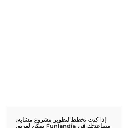
إذا كنت تخطط لتطوير مشروع مشابه،
يمكن لفريق Funlandia مساعدتك في