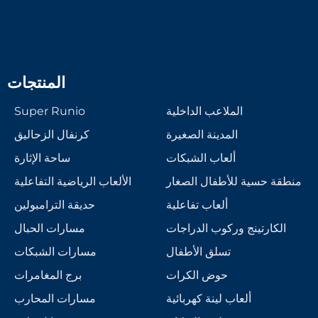
المنتجات
الملاعب الداخلية
Super Runio
المدينة الصغيرة
كرنفال الزحاليق
ألعاب الشبكات
ساحة الإثارة
منطقة حسية للأطفال الصغار
الألعاب الرياضية التفاعلية
ألعاب تفاعلية
حديقة الترامبولين
الكارتينج وركوب الدراجات
مسارات الحبال
تسلق الأطفال
مسارات الشبكات
حوض الكرات
برج المغامرات
ألعاب لينة كهربائية
مسارات المحارب