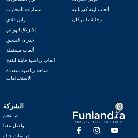
ألعاب لينة كهربائية
مسارات المحارب
زحليقة البركان
رايل فلاي
الانزلاق الهوائي
جدران التسلق
ألعاب مستقلة
ألعاب رياضية قابلة للنفخ
ساحة رياضية متعددة
الاستخدامات
الشركة
من نحن
تواصل معنا
دراسات حالة