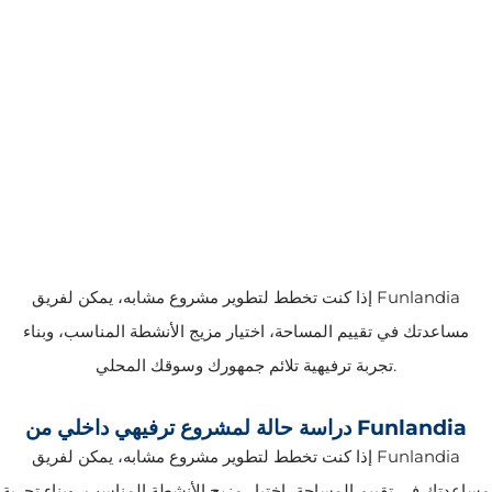
إذا كنت تخطط لتطوير مشروع مشابه، يمكن لفريق Funlandia
مساعدتك في تقييم المساحة، اختيار مزيج الأنشطة المناسب، وبناء
تجربة ترفيهية تلائم جمهورك وسوقك المحلي.
دراسة حالة لمشروع ترفيهي داخلي من Funlandia
إذا كنت تخطط لتطوير مشروع مشابه، يمكن لفريق Funlandia
مساعدتك في تقييم المساحة، اختيار مزيج الأنشطة المناسب، وبناء تجربة