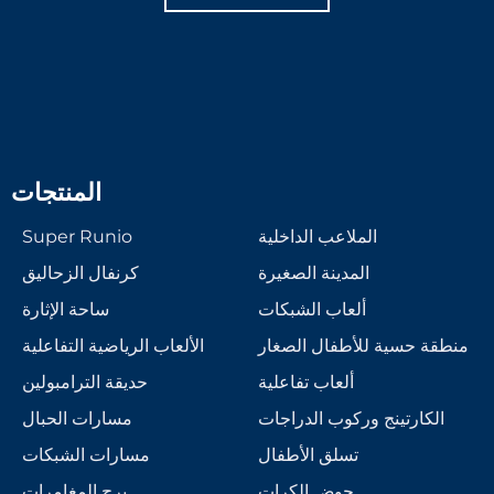
المنتجات
الملاعب الداخلية
Super Runio
المدينة الصغيرة
كرنفال الزحاليق
ألعاب الشبكات
ساحة الإثارة
منطقة حسية للأطفال الصغار
الألعاب الرياضية التفاعلية
ألعاب تفاعلية
حديقة الترامبولين
الكارتينج وركوب الدراجات
مسارات الحبال
تسلق الأطفال
مسارات الشبكات
حوض الكرات
برج المغامرات