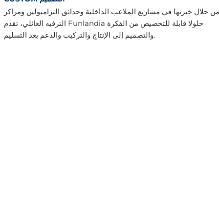
ن خلال خبرتها في مشاريع الملاعب الداخلية وحدائق الترامبولين ومراكز
الترفيه العائلي، تقدم Funlandia حلولا قابلة للتخصيص من الفكرة
والتصميم إلى الإنتاج والتركيب والدعم بعد التسليم.