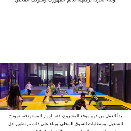
بدأ العمل من فهم موقع المشروع، فئة الزوار المستهدفة، نموذج
التشغيل، ومتطلبات السوق المحلي. وبناء على ذلك تم تطوير حل