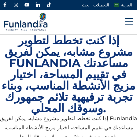
العربية
التحميلات
بحث
إذا كنت تخطط لتطوير
مشروع مشابه، يمكن لفريق
FUNLANDIA مساعدتك
في تقييم المساحة، اختيار
مزيج الأنشطة المناسب، وبناء
تجربة ترفيهية تلائم جمهورك
وسوقك المحلي.
إذا كنت تخطط لتطوير مشروع مشابه، يمكن لفريق Funlandia
مساعدتك في تقييم المساحة، اختيار مزيج الأنشطة المناسب،
وبناء تجربة ترفيهية تلائم جمهورك وسوقك المحلي.