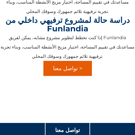
مساعدتك في تقييم المساحة، اختيار مزيج الأنشطة المناسب، وبناء
تجربة ترفيهية تلائم جمهورك وسوقك المحلي.
دراسة حالة لمشروع ترفيهي داخلي من
Funlandia
إذا كنت تخطط لتطوير مشروع مشابه، يمكن لفريق Funlandia
مساعدتك في تقييم المساحة، اختيار مزيج الأنشطة المناسب، وبناء تجربة
ترفيهية تلائم جمهورك وسوقك المحلي.
تواصل معنا >
لنصنع تجارب لعب هادفة معاً
تواصل معنا