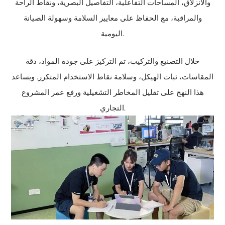
والانزلاق، المساحات التفاعلية، التفاصيل البصرية، ونقاط الراحة
والمراقبة، مع الحفاظ على معايير السلامة وسهولة الصيانة
اليومية.
خلال التصنيع والتركيب، تم التركيز على جودة المواد، دقة
المقاسات، ثبات الهيكل، وسلامة نقاط الاستخدام المتكرر. ويساعد
هذا النهج على تقليل المخاطر التشغيلية ورفع عمر المشروع
التجاري.