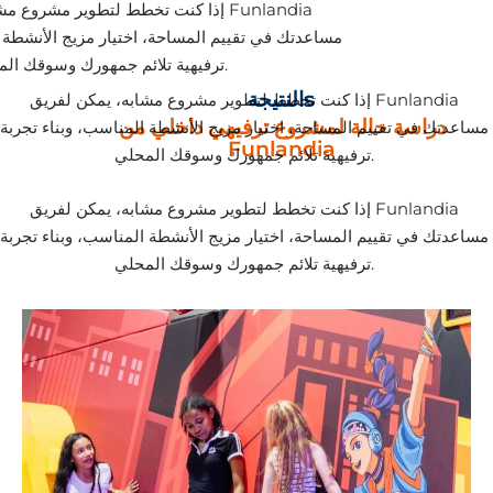
إذا كنت تخطط لتطوير مشروع مشابه، يم
مساعدتك في تقييم المساحة، اختيار مزيج الأنشطة ا
ترفيهية تلائم جمهورك وسوقك المحلي.
النتيجةs
إذا كنت تخطط لتطوير مشروع مشابه، يمكن لفريق Funlandia
دراسة حالة لمشروع ترفيهي داخلي من
مساعدتك في تقييم المساحة، اختيار مزيج الأنشطة المناسب، وبناء تجربة
Funlandia
ترفيهية تلائم جمهورك وسوقك المحلي.
إذا كنت تخطط لتطوير مشروع مشابه، يمكن لفريق Funlandia
مساعدتك في تقييم المساحة، اختيار مزيج الأنشطة المناسب، وبناء تجربة
ترفيهية تلائم جمهورك وسوقك المحلي.