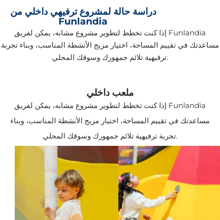
دراسة حالة لمشروع ترفيهي داخلي من
Funlandia
إذا كنت تخطط لتطوير مشروع مشابه، يمكن لفريق Funlandia
مساعدتك في تقييم المساحة، اختيار مزيج الأنشطة المناسب، وبناء تجربة
ترفيهية تلائم جمهورك وسوقك المحلي.
ملعب داخلي
إذا كنت تخطط لتطوير مشروع مشابه، يمكن لفريق Funlandia
مساعدتك في تقييم المساحة، اختيار مزيج الأنشطة المناسب، وبناء
تجربة ترفيهية تلائم جمهورك وسوقك المحلي.