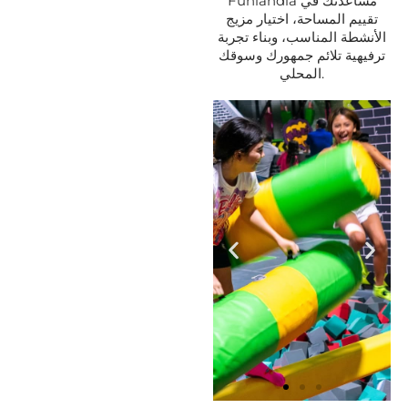
Funlandia مساعدتك في
تقييم المساحة، اختيار مزيج
الأنشطة المناسب، وبناء تجربة
ترفيهية تلائم جمهورك وسوقك
المحلي.