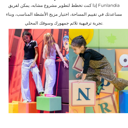
إذا كنت تخطط لتطوير مشروع مشابه، يمكن لفريق Funlandia
مساعدتك في تقييم المساحة، اختيار مزيج الأنشطة المناسب، وبناء
تجربة ترفيهية تلائم جمهورك وسوقك المحلي.