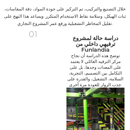
خلال التصنيع والتركيب، تم التركيز على جودة المواد، دقة المقاسات،
ثبات الهيكل، وسلامة نقاط الاستخدام المتكرر. ويساعد هذا النهج على
تقليل المخاطر التشغيلية ورفع عمر المشروع التجاري.
01
دراسة حالة لمشروع
ترفيهي داخلي من
Funlandia
توضح هذه الدراسة أن نجاح
مركز الترفيه العائلي لا يعتمد
على المعدات وحدها، بل على
التكامل بين التصميم، التجربة،
السلامة، التشغيل، والقدرة على
جذب الزوار للعودة مرة أخرى.