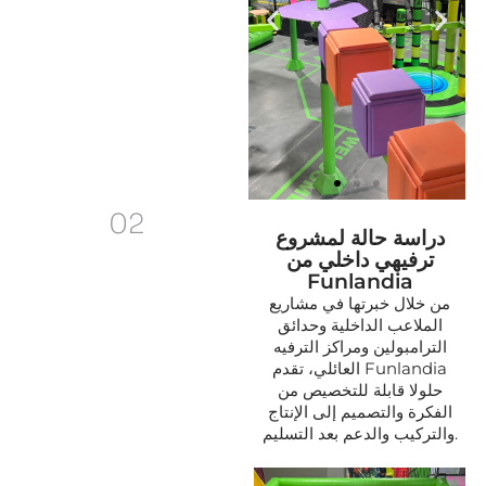
02
دراسة حالة لمشروع
ترفيهي داخلي من
Funlandia
من خلال خبرتها في مشاريع
الملاعب الداخلية وحدائق
الترامبولين ومراكز الترفيه
العائلي، تقدم Funlandia
حلولا قابلة للتخصيص من
الفكرة والتصميم إلى الإنتاج
والتركيب والدعم بعد التسليم.