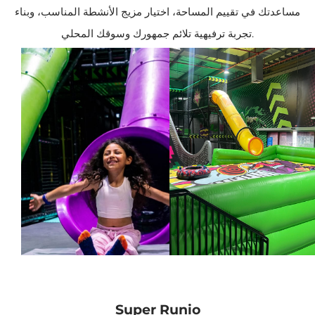
مساعدتك في تقييم المساحة، اختيار مزيج الأنشطة المناسب، وبناء
تجربة ترفيهية تلائم جمهورك وسوقك المحلي.
Super Runio