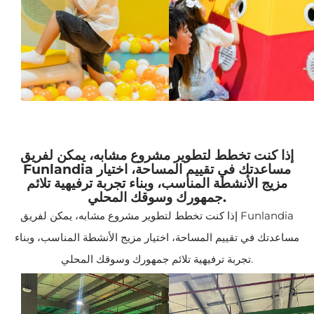
إذا كنت تخطط لتطوير مشروع مشابه، يمكن لفريق
Funlandia مساعدتك في تقييم المساحة، اختيار
مزيج الأنشطة المناسب، وبناء تجربة ترفيهية تلائم
جمهورك وسوقك المحلي.
إذا كنت تخطط لتطوير مشروع مشابه، يمكن لفريق Funlandia
مساعدتك في تقييم المساحة، اختيار مزيج الأنشطة المناسب، وبناء
تجربة ترفيهية تلائم جمهورك وسوقك المحلي.