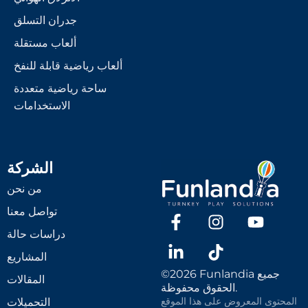
جدران التسلق
ألعاب مستقلة
ألعاب رياضية قابلة للنفخ
ساحة رياضية متعددة
الاستخدامات
الشركة
من نحن
تواصل معنا
دراسات حالة
المشاريع
©2026 Funlandia جميع
المقالات
الحقوق محفوظة.
التحميلات
المحتوى المعروض على هذا الموقع