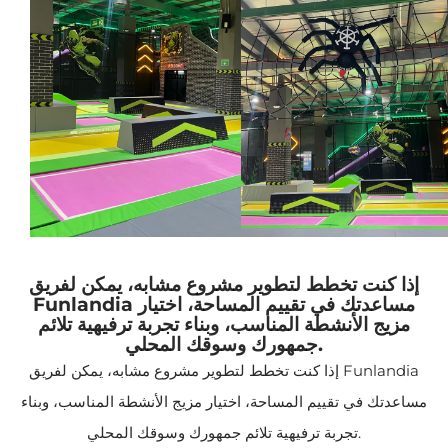
إذا كنت تخطط لتطوير مشروع مشابه، يمكن لفريق
Funlandia مساعدتك في تقييم المساحة، اختيار
مزيج الأنشطة المناسب، وبناء تجربة ترفيهية تلائم
جمهورك وسوقك المحلي.
إذا كنت تخطط لتطوير مشروع مشابه، يمكن لفريق Funlandia
مساعدتك في تقييم المساحة، اختيار مزيج الأنشطة المناسب، وبناء
تجربة ترفيهية تلائم جمهورك وسوقك المحلي.